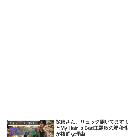
探偵さん、リュック開いてますよ
ミステリー/サスペンス
とMy Hair is Bad主題歌の親和性
が抜群な理由