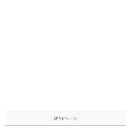
次のページ