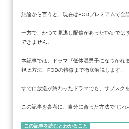
結論から言うと、現在はFODプレミアムで全
一方で、かつて見逃し配信があったTVerで
できません。
本記事では、ドラマ『低体温男子になつかれ
視聴方法、FODの特徴まで徹底解説します。
すでに放送が終わったドラマでも、サブスク
この記事を参考に、自分に合った方法で“じれ
この記事を読むとわかること