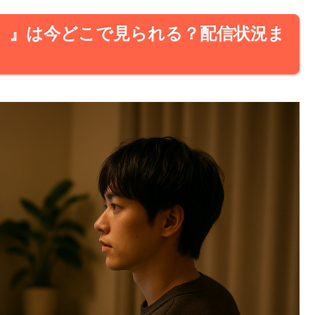
。』は今どこで見られる？配信状況ま