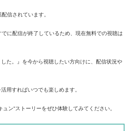
話配信されています。
はすでに配信が終了しているため、現在無料での視聴は
ました。』を今から視聴したい方向けに、配信状況や
を活用すればいつでも楽しめます。
キュン”ストーリーをぜひ体験してみてください。