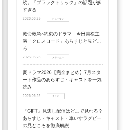
続。「ブラックトリック」の話題が多
すぎる
2026.06.29
ヒューマン
救命救急×約束のドラマ｜今田美桜主
演「クロスロード」あらすじと見どこ
ろ
2026.06.26
メディカル
夏ドラマ2026【完全まとめ】7月スタ
ート作品のあらすじ・キャストを一気
読み
2026.06.25
まとめ
『GIFT』見逃し配信はどこで見れる？
あらすじ・キャスト・車いすラグビー
の見どころを徹底解説