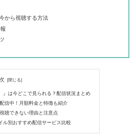
今から視聴する方法
情報
ツ
次
。』は今どこで見られる？配信状況まとめ
題配信中！月額料金と特徴も紹介
！視聴できない理由と注意点
イル別おすすめ配信サービス比較