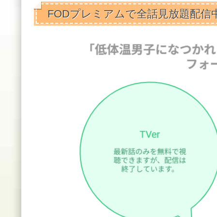
FODプレミアムで全話見放題配信