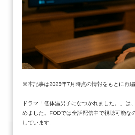
※本記事は2025年7月時点の情報をもとに再
ドラマ「低体温男子になつかれました。」は
めました。FODでは全話配信中で視聴可能なの
しています。