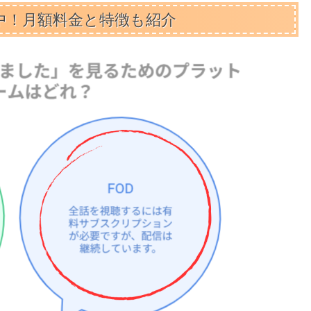
中！月額料金と特徴も紹介