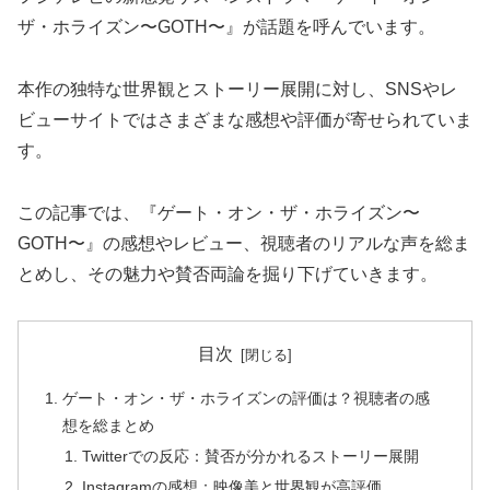
ザ・ホライズン〜GOTH〜』が話題を呼んでいます。
本作の独特な世界観とストーリー展開に対し、SNSやレ
ビューサイトではさまざまな感想や評価が寄せられていま
す。
この記事では、『ゲート・オン・ザ・ホライズン〜
GOTH〜』の感想やレビュー、視聴者のリアルな声を総ま
とめし、その魅力や賛否両論を掘り下げていきます。
目次
ゲート・オン・ザ・ホライズンの評価は？視聴者の感
想を総まとめ
Twitterでの反応：賛否が分かれるストーリー展開
Instagramの感想：映像美と世界観が高評価