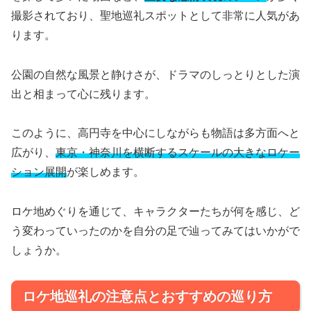
撮影されており、聖地巡礼スポットとして非常に人気があ
ります。
公園の自然な風景と静けさが、ドラマのしっとりとした演
出と相まって心に残ります。
このように、高円寺を中心にしながらも物語は多方面へと
広がり、
東京・神奈川を横断するスケールの大きなロケー
ション展開
が楽しめます。
ロケ地めぐりを通じて、キャラクターたちが何を感じ、ど
う変わっていったのかを自分の足で辿ってみてはいかがで
しょうか。
ロケ地巡礼の注意点とおすすめの巡り方