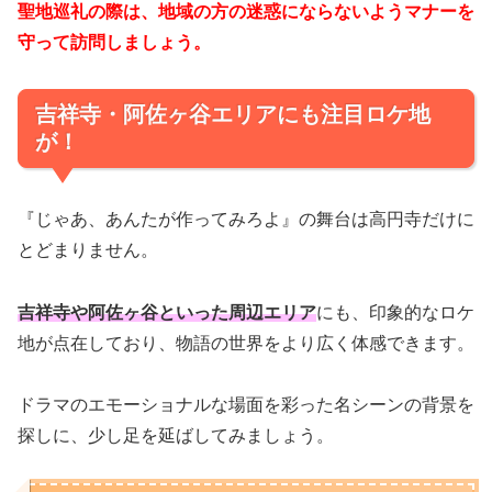
聖地巡礼の際は、地域の方の迷惑にならないようマナーを
守って訪問しましょう。
吉祥寺・阿佐ヶ谷エリアにも注目ロケ地
が！
『じゃあ、あんたが作ってみろよ』の舞台は高円寺だけに
とどまりません。
吉祥寺や阿佐ヶ谷といった周辺エリア
にも、印象的なロケ
地が点在しており、物語の世界をより広く体感できます。
ドラマのエモーショナルな場面を彩った名シーンの背景を
探しに、少し足を延ばしてみましょう。