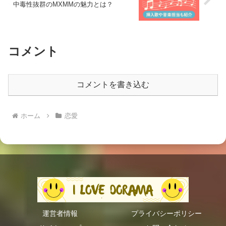
中毒性抜群のMXMMの魅力とは？
コメント
コメントを書き込む
ホーム
恋愛
運営者情報
プライバシーポリシー