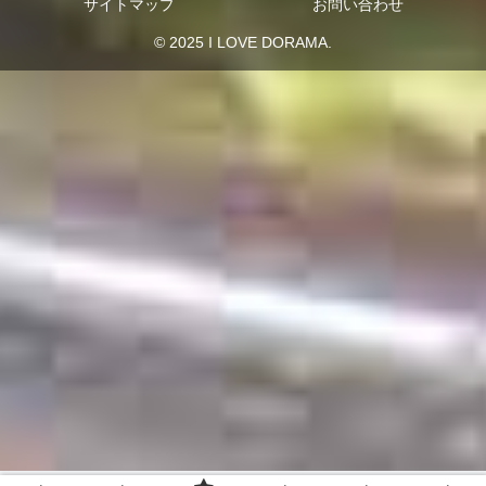
サイトマップ
お問い合わせ
© 2025 I LOVE DORAMA.