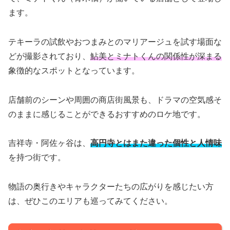
ます。
テキーラの試飲やおつまみとのマリアージュを試す場面な
どが撮影されており、
鮎美とミナトくんの関係性が深まる
象徴的なスポットとなっています。
店舗前のシーンや周囲の商店街風景も、ドラマの空気感そ
のままに感じることができるおすすめのロケ地です。
吉祥寺・阿佐ヶ谷は、
高円寺とはまた違った個性と人情味
を持つ街です。
物語の奥行きやキャラクターたちの広がりを感じたい方
は、ぜひこのエリアも巡ってみてください。