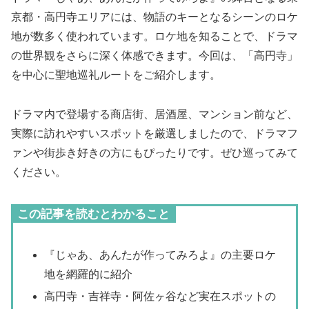
京都・高円寺エリアには、物語のキーとなるシーンのロケ
地が数多く使われています。ロケ地を知ることで、ドラマ
の世界観をさらに深く体感できます。今回は、「高円寺」
を中心に聖地巡礼ルートをご紹介します。
ドラマ内で登場する商店街、居酒屋、マンション前など、
実際に訪れやすいスポットを厳選しましたので、ドラマフ
ァンや街歩き好きの方にもぴったりです。ぜひ巡ってみて
ください。
この記事を読むとわかること
『じゃあ、あんたが作ってみろよ』の主要ロケ
地を網羅的に紹介
高円寺・吉祥寺・阿佐ヶ谷など実在スポットの