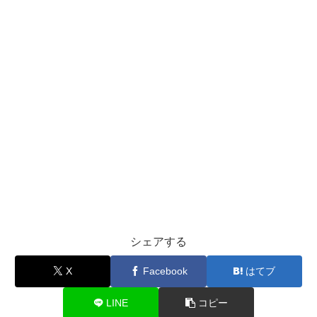
シェアする
X
Facebook
はてブ
LINE
コピー