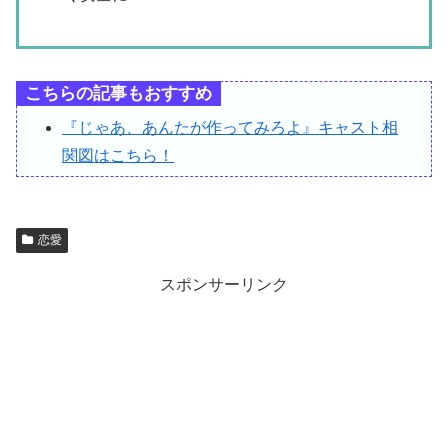
こちらの記事もおすすめ
『じゃあ、あんたが作ってみろよ』キャスト相
関図はこちら！
恋愛
スポンサーリンク