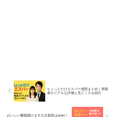
ちょっとだけエスパー感想まとめ｜視聴
者のリアルな評価と見どころを紹介
おいしい離婚届けますの主題歌はaoen！