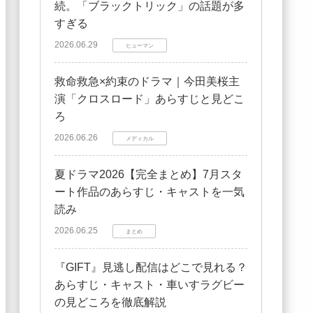
続。「ブラックトリック」の話題が多
すぎる
2026.06.29
ヒューマン
救命救急×約束のドラマ｜今田美桜主
演「クロスロード」あらすじと見どこ
ろ
2026.06.26
メディカル
夏ドラマ2026【完全まとめ】7月スタ
ート作品のあらすじ・キャストを一気
読み
2026.06.25
まとめ
『GIFT』見逃し配信はどこで見れる？
あらすじ・キャスト・車いすラグビー
の見どころを徹底解説