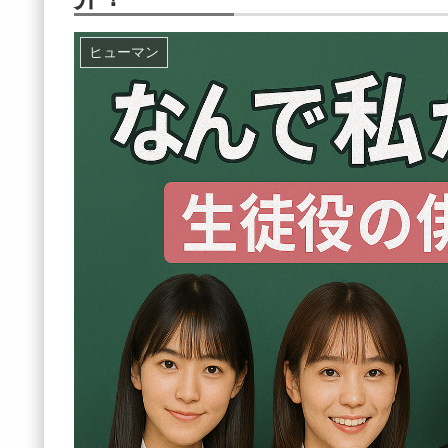
ヒューマン