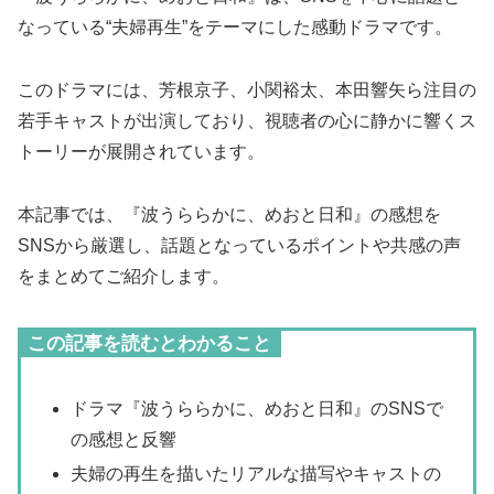
なっている“夫婦再生”をテーマにした感動ドラマです。
このドラマには、芳根京子、小関裕太、本田響矢ら注目の
若手キャストが出演しており、視聴者の心に静かに響くス
トーリーが展開されています。
本記事では、『波うららかに、めおと日和』の感想を
SNSから厳選し、話題となっているポイントや共感の声
をまとめてご紹介します。
この記事を読むとわかること
ドラマ『波うららかに、めおと日和』のSNSで
の感想と反響
夫婦の再生を描いたリアルな描写やキャストの