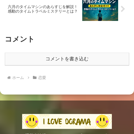
六月のタイムマシンのあらすじを解説！
感動のタイムトラベルミステリーとは？
コメント
コメントを書き込む
ホーム
恋愛