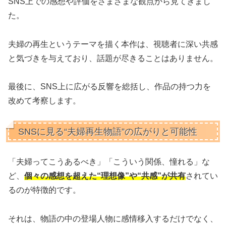
SNS上での感想や評価をさまざまな観点から見てきまし
た。
夫婦の再生というテーマを描く本作は、視聴者に深い共感
と気づきを与えており、話題が尽きることはありません。
最後に、SNS上に広がる反響を総括し、作品の持つ力を
改めて考察します。
SNSに見る“夫婦再生物語”の広がりと可能性
「夫婦ってこうあるべき」「こういう関係、憧れる」な
ど、
個々の感想を超えた“理想像”や“共感”が共有
されてい
るのが特徴的です。
それは、物語の中の登場人物に感情移入するだけでなく、