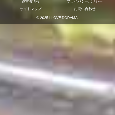
運営者情報
プライバシーポリシー
サイトマップ
お問い合わせ
© 2025 I LOVE DORAMA.