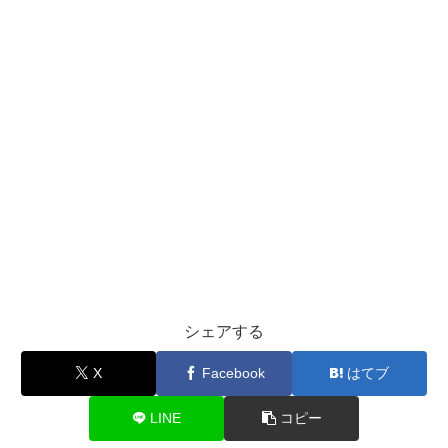
シェアする
X
Facebook
はてブ
LINE
コピー