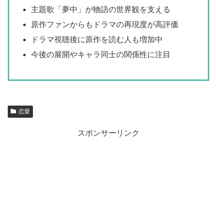
主題歌「夢中」が物語の世界観を支える
原作ファンからもドラマの再現度が高評価
ドラマ視聴後に原作を読む人も増加中
今後の展開やキャラ同士の関係性に注目
恋愛
スポンサーリンク