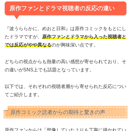
原作ファンとドラマ視聴者の反応の違い
『波うららかに、めおと日和』は原作コミックをもとにし
たドラマですが、
原作ファンとドラマから入った視聴者と
では反応がやや異なる
のが興味深い点です。
どちらの視点からも熱量の高い感想が寄せられており、そ
の違いがSNS上でも話題となっています。
以下では、それぞれの視聴者層から寄せられた反応につい
てご紹介します。
原作コミック読者からの期待と驚きの声
原作ファンからは「想像していたよりも丁寧に描かれてい