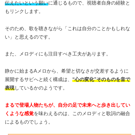
伝えたいという願い
に通じるもので、視聴者自身の経験と
もリンクします。
そのため、歌を聴きながら「これは自分のことかもしれな
い」と思えるのです。
また、メロディにも注目すべき工夫があります。
静かに始まるAメロから、希望と切なさが交差するように
展開するサビへと続く構成は、
“心の変化”そのものを音で
表現
しているかのようです。
まるで登場人物たちが、自分の足で未来へと歩き出してい
くような感覚
を味わえるのは、このメロディと歌詞の融合
によるものでしょう。