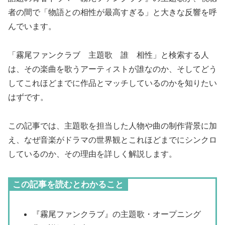
者の間で「物語との相性が最高すぎる」と大きな反響を呼
んでいます。
「霧尾ファンクラブ 主題歌 誰 相性」と検索する人
は、その楽曲を歌うアーティストが誰なのか、そしてどう
してこれほどまでに作品とマッチしているのかを知りたい
はずです。
この記事では、主題歌を担当した人物や曲の制作背景に加
え、なぜ音楽がドラマの世界観とこれほどまでにシンクロ
しているのか、その理由を詳しく解説します。
この記事を読むとわかること
『霧尾ファンクラブ』の主題歌・オープニング