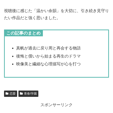
視聴後に感じた「温かい余韻」を大切に、引き続き見守り
たい作品だと強く思いました。
この記事のまとめ
真帆が過去に戻り周と再会する物語
後悔と償いから始まる再生のドラマ
映像美と繊細な心理描写が心を打つ
恋愛
青春/学園
スポンサーリンク