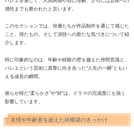
バレエを通して、人間関係や自己理解、さらには芸術への
感性までも磨かれたと言います。
このセクションでは、俳優たちが作品制作を通じて感じた
こと、得たもの、そして演技への新たな気づきについて紹
介します。
特に印象的なのは、年齢や経験の壁を越えた仲間意識と、
バレエという芸術に真摯に向き合った“人生の一瞬”ともい
える成長の瞬間。
彼らが得た“柔らかさ”や“絆”は、ドラマの完成度にも強く
影響しています。
友情や年齢差を超えた絆構築のきっかけ