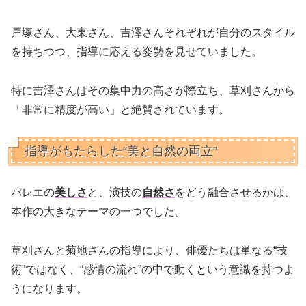
戸塚さん、大東さん、吉澤さんそれぞれが自分のスタイル
を持ちつつ、指導に応える姿勢を見せていました。
特に吉澤さんはその集中力の高さが際立ち、草刈さんから
「非常に精度が高い」と絶賛されています。
指導がもたらした“美と自然の両立”
バレエの
美しさ
と、演技の
自然さ
をどう融合させるかは、
本作の大きなテーマの一つでした。
草刈さんと菊地さんの指導により、俳優たちは単なる“技
術”ではなく、“感情の流れ”の中で動くという意識を持つよ
うになります。