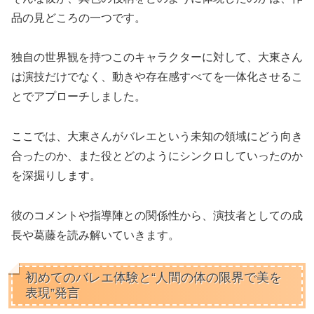
品の見どころの一つです。
独自の世界観を持つこのキャラクターに対して、大東さん
は演技だけでなく、動きや存在感すべてを一体化させるこ
とでアプローチしました。
ここでは、大東さんがバレエという未知の領域にどう向き
合ったのか、また役とどのようにシンクロしていったのか
を深掘りします。
彼のコメントや指導陣との関係性から、演技者としての成
長や葛藤を読み解いていきます。
初めてのバレエ体験と“人間の体の限界で美を
表現”発言