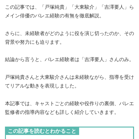
この記事では、「戸塚純貴」「大東駿介」「吉澤要人」ら
メイン俳優のバレエ経験の有無を徹底解説。
さらに、未経験者がどのように役を演じ切ったのか、その
背景や努力にも迫ります。
結論から言うと、バレエ経験者は「吉澤要人」さんのみ。
戸塚純貴さんと大東駿介さんは未経験ながら、指導を受け
てリアルな動きを表現しました。
本記事では、キャストごとの経験や役作りの裏側、バレエ
監修者の指導内容なども詳しく紹介していきます。
この記事を読むとわかること