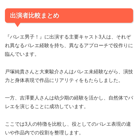
出演者比較まとめ
『バレエ男子！』に出演する主要キャスト3人は、それぞ
れ異なるバレエ経験を持ち、異なるアプローチで役作りに
臨んでいます。
戸塚純貴さんと大東駿介さんはバレエ未経験ながら、演技
力と身体表現で作品にリアリティをもたらしました。
一方、吉澤要人さんは幼少期の経験を活かし、自然体でバ
レエを演じることに成功しています。
ここでは3人の特徴を比較し、役としてのバレエ表現の違
いや作品内での役割を整理します。