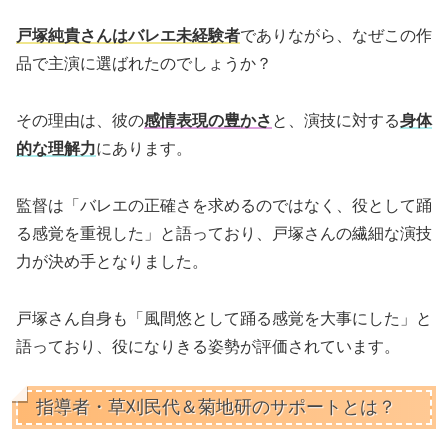
戸塚純貴さんはバレエ未経験者
でありながら、なぜこの作
品で主演に選ばれたのでしょうか？
その理由は、彼の
感情表現の豊かさ
と、演技に対する
身体
的な理解力
にあります。
監督は「バレエの正確さを求めるのではなく、役として踊
る感覚を重視した」と語っており、戸塚さんの繊細な演技
力が決め手となりました。
戸塚さん自身も「風間悠として踊る感覚を大事にした」と
語っており、役になりきる姿勢が評価されています。
指導者・草刈民代＆菊地研のサポートとは？