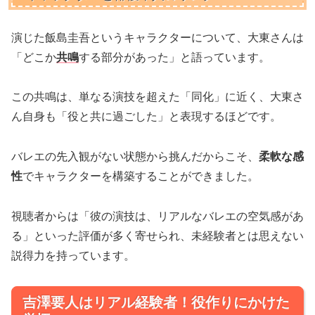
演じた飯島圭吾というキャラクターについて、大東さんは
「どこか
共鳴
する部分があった」と語っています。
この共鳴は、単なる演技を超えた「同化」に近く、大東さ
ん自身も「役と共に過ごした」と表現するほどです。
バレエの先入観がない状態から挑んだからこそ、
柔軟な感
性
でキャラクターを構築することができました。
視聴者からは「彼の演技は、リアルなバレエの空気感があ
る」といった評価が多く寄せられ、未経験者とは思えない
説得力を持っています。
吉澤要人はリアル経験者！役作りにかけた