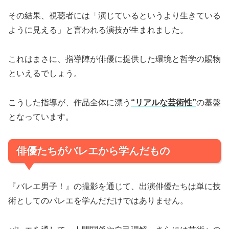
その結果、視聴者には「演じているというより生きている
ように見える」と言われる演技が生まれました。
これはまさに、指導陣が俳優に提供した環境と哲学の賜物
といえるでしょう。
こうした指導が、作品全体に漂う
“リアルな芸術性”
の基盤
となっています。
俳優たちがバレエから学んだもの
『バレエ男子！』の撮影を通じて、出演俳優たちは単に技
術としてのバレエを学んだだけではありません。