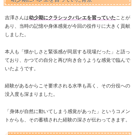
吉澤さんは
幼少期にクラシックバレエを習っていた
ことが
あり、当時の記憶や身体感覚が今回の役作りに大きく貢献
しました。
本人も「懐かしさと緊張感が同居する現場だった」と語っ
ており、かつての自分と再び向き合うような感覚で臨んで
いたようです。
経験があるからこそ要求される水準も高く、その分役への
没入度も深まりました。
「身体が自然に動いてしまう感覚があった」というコメン
トからも、その蓄積された経験の深さが伝わってきます。