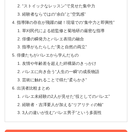
“ストイックなレッスン”で見せた集中力
経験者ならではの“余白”と“空気感”
指導陣の存在が飛躍の鍵！現場での“集中力と即興性”
草刈民代による総監修と菊地研の厳密な指導
俳優の瞬発力とバレエ表現の融合
指導がもたらした“美と自然の両立”
俳優たちがバレエから学んだもの
友情や年齢差を超えた絆構築のきっかけ
バレエに向き合う“人生の一瞬”の成長物語
芸術に触れることで得た“柔らかさ”
出演者比較まとめ
バレエ未経験の2人が見せた“役としてのバレエ”
経験者・吉澤要人が加える“リアリティの軸”
3人の違いが生む“バレエ男子”という多面性