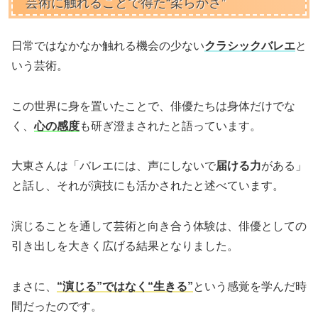
芸術に触れることで得た“柔らかさ”
日常ではなかなか触れる機会の少ない
クラシックバレエ
と
いう芸術。
この世界に身を置いたことで、俳優たちは身体だけでな
く、
心の感度
も研ぎ澄まされたと語っています。
大東さんは「バレエには、声にしないで
届ける力
がある」
と話し、それが演技にも活かされたと述べています。
演じることを通して芸術と向き合う体験は、俳優としての
引き出しを大きく広げる結果となりました。
まさに、
“演じる”ではなく“生きる”
という感覚を学んだ時
間だったのです。