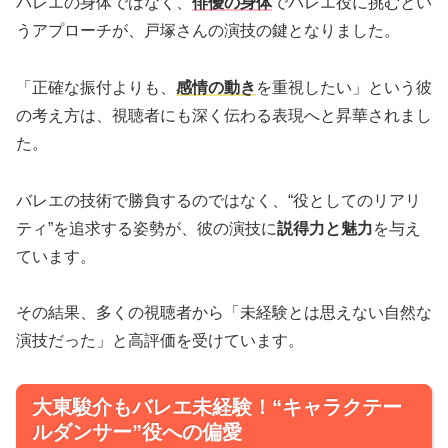
バレエの身体ではなく、
俳優の身体
でバレエ役に挑むとい
うアプローチが、戸塚さんの演技の鍵となりました。
「正確な振付よりも、
感情の動き
を重視したい」という彼
の考え方は、視聴者にも深く伝わる表現へと昇華されまし
た。
バレエの技術で勝負するのではなく、“役としてのリアリ
ティ”を追求する姿勢が、彼の演技に
説得力と魅力
を与え
ています。
その結果、多くの視聴者から「未経験とは思えない自然な
演技だった」と高評価を受けています。
大東駿介もバレエ未経験！“キャラクテー
ルダンサー”役への偏愛