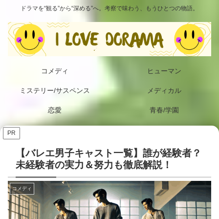
ドラマを“観る”から“深める”へ。考察で味わう、もうひとつの物語。
コメディ
ヒューマン
ミステリー/サスペンス
メディカル
恋愛
青春/学園
PR
【バレエ男子キャスト一覧】誰が経験者？
未経験者の実力＆努力も徹底解説！
コメディ