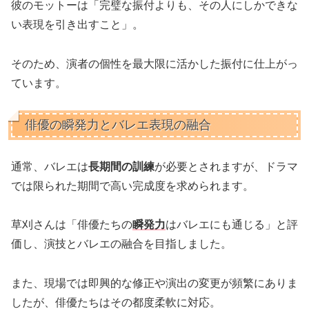
彼のモットーは「完璧な振付よりも、その人にしかできな
い表現を引き出すこと」。
そのため、演者の個性を最大限に活かした振付に仕上がっ
ています。
俳優の瞬発力とバレエ表現の融合
通常、バレエは
長期間の訓練
が必要とされますが、ドラマ
では限られた期間で高い完成度を求められます。
草刈さんは「俳優たちの
瞬発力
はバレエにも通じる」と評
価し、演技とバレエの融合を目指しました。
また、現場では即興的な修正や演出の変更が頻繁にありま
したが、俳優たちはその都度柔軟に対応。